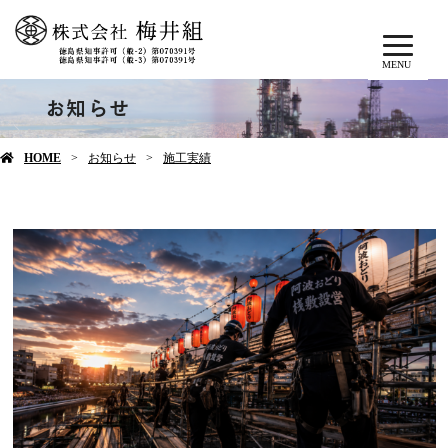
MENU
お知らせ
HOME
お知らせ
施工実績