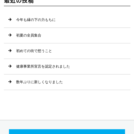
最近の投稿
今年も縁の下の力もちに
初夏の全員集合
初めての街で想うこと
健康事業所宣言を認定されました
数年ぶりに新しくなりました