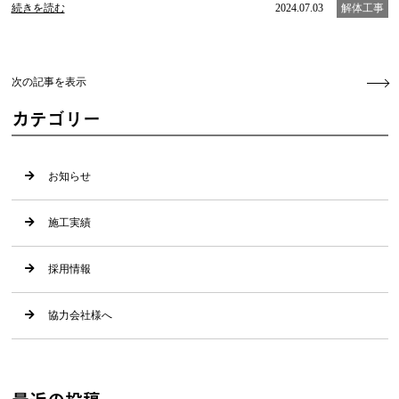
続きを読む
2024.07.03
解体工事
次の記事を表示
カテゴリー
お知らせ
施工実績
採用情報
協力会社様へ