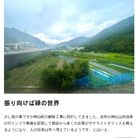
振り向けば緑の世界
少し前の事ですが神山町の解体工事に同行してきました。近年の神山は街自体
がITインフラ整備を拡張して都会から多くの企業がサテライトオフィスを構え
るようになり、人の往来は年々増えているようです。とはいえ、