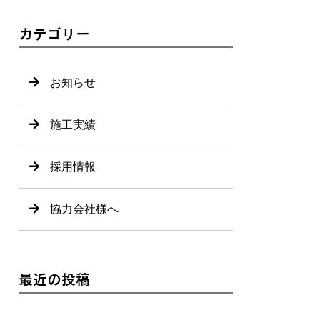
カテゴリー
お知らせ
施工実績
採用情報
協力会社様へ
最近の投稿