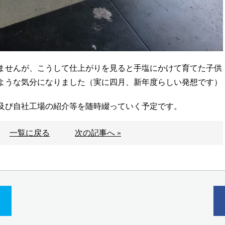
ませんが、こうして仕上がりを見ると手塩にかけて育てた子供
ような気分になりました（実に四月、新年度らしい発想です）
及び自社工場の紹介等を随時綴っていく予定です。
一覧に戻る
次の記事へ »