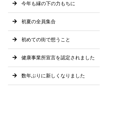
今年も縁の下の力もちに
初夏の全員集合
初めての街で想うこと
健康事業所宣言を認定されました
数年ぶりに新しくなりました