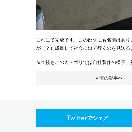
これにて完成です。この部材にも名前はあり
が（？）成長して社会に出て行くのを見送る
※今後もこのカテゴリでは自社製作の様子、
« 前の記事へ