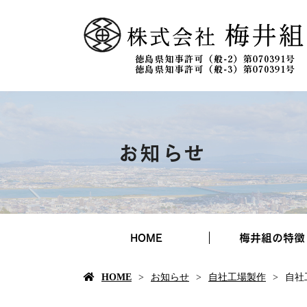
お知らせ
HOME
梅井組の特徴
HOME
お知らせ
自社工場製作
自社