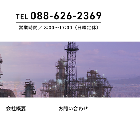
会社概要
お問い合わせ