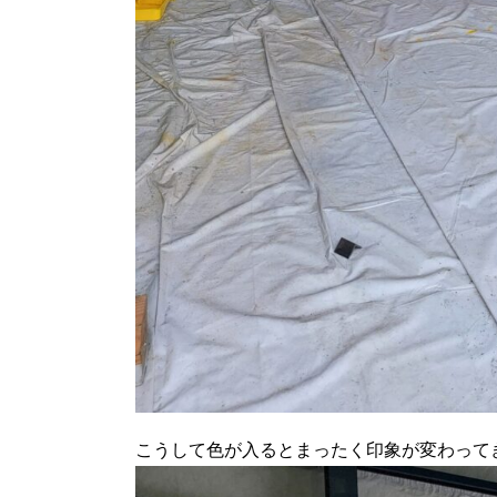
こうして色が入るとまったく印象が変わって