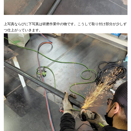
上写真ならびに下写真は研磨作業中の物です。こうして取り付け部分が少しず
つ仕上がっていきます。