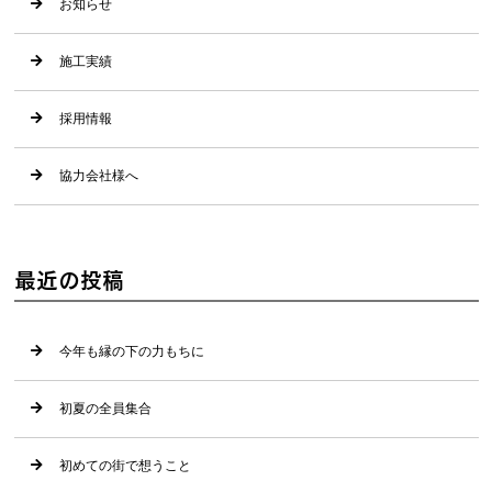
お知らせ
施工実績
採用情報
協力会社様へ
最近の投稿
今年も縁の下の力もちに
初夏の全員集合
初めての街で想うこと