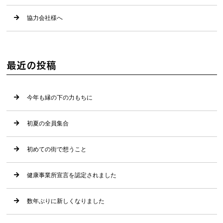
協力会社様へ
最近の投稿
今年も縁の下の力もちに
初夏の全員集合
初めての街で想うこと
健康事業所宣言を認定されました
数年ぶりに新しくなりました