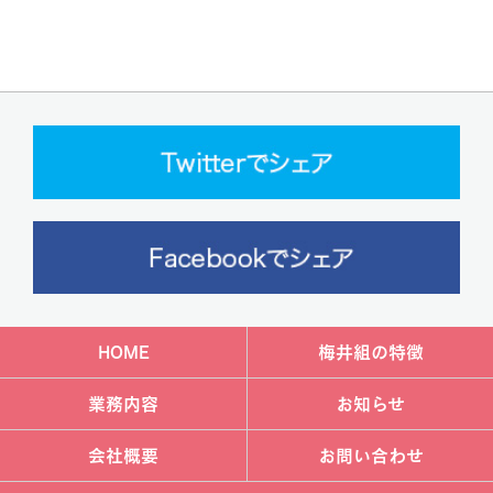
HOME
梅井組の特徴
業務内容
お知らせ
会社概要
お問い合わせ