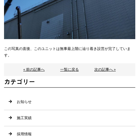
この写真の直後、このユニットは無事最上階に辿り着き設営が完了していま
す。
« 前の記事へ
一覧に戻る
次の記事へ »
カテゴリー
お知らせ
施工実績
採用情報