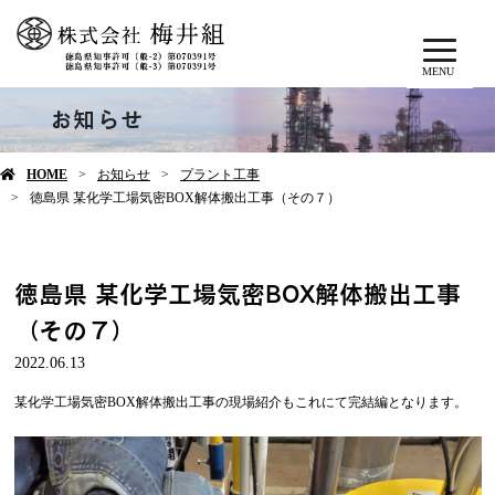
MENU
お知らせ
HOME
お知らせ
プラント工事
徳島県 某化学工場気密BOX解体搬出工事（その７）
徳島県 某化学工場気密BOX解体搬出工事
（その７）
2022.06.13
某化学工場気密BOX解体搬出工事の現場紹介もこれにて完結編となります。