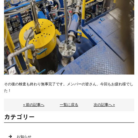
その後の検査も終わり無事完了です。メンバーの皆さん、今回もお疲れ様でし
た！
« 前の記事へ
一覧に戻る
次の記事へ »
カテゴリー
お知らせ