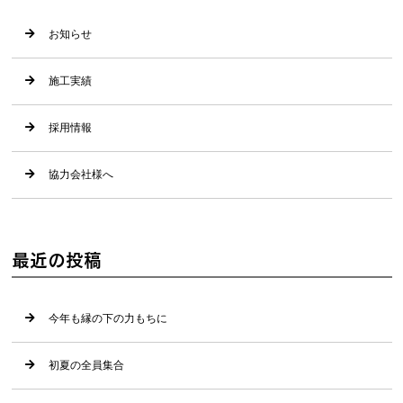
お知らせ
施工実績
採用情報
協力会社様へ
最近の投稿
今年も縁の下の力もちに
初夏の全員集合