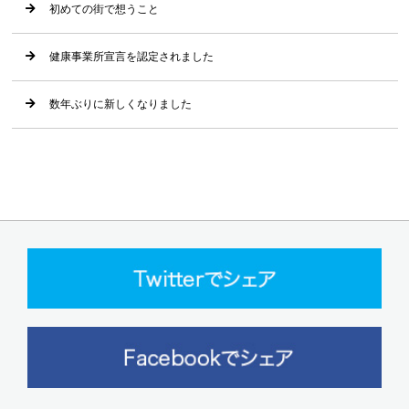
初めての街で想うこと
健康事業所宣言を認定されました
数年ぶりに新しくなりました