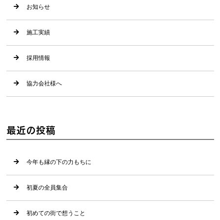
お知らせ
施工実績
採用情報
協力会社様へ
最近の投稿
今年も縁の下の力もちに
初夏の全員集合
初めての街で想うこと