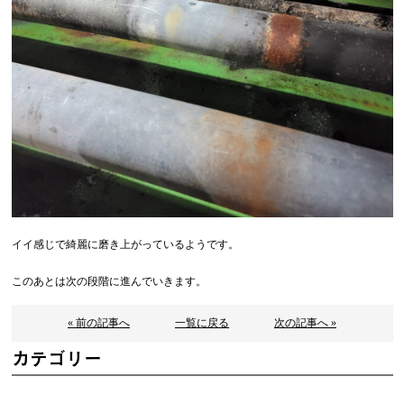
イイ感じで綺麗に磨き上がっているようです。
このあとは次の段階に進んでいきます。
« 前の記事へ
一覧に戻る
次の記事へ »
カテゴリー