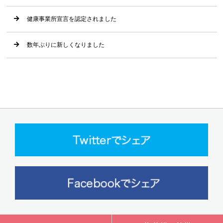
健康事業所宣言を認定されました
数年ぶりに新しくなりました