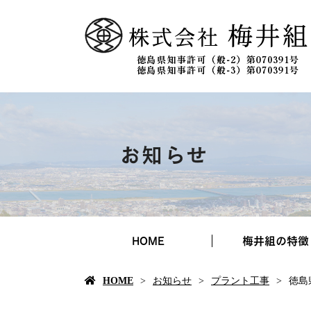
お知らせ
HOME
梅井組の特徴
HOME
お知らせ
プラント工事
徳島