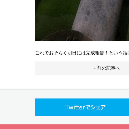
これでおそらく明日には完成報告！という話
« 前の記事へ