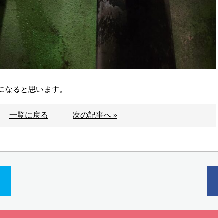
になると思います。
一覧に戻る
次の記事へ »