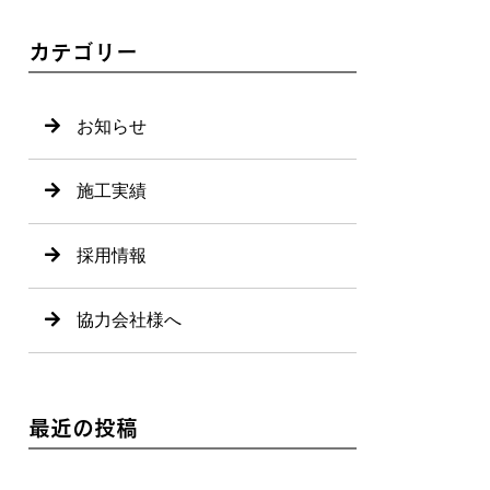
カテゴリー
お知らせ
施工実績
採用情報
協力会社様へ
最近の投稿