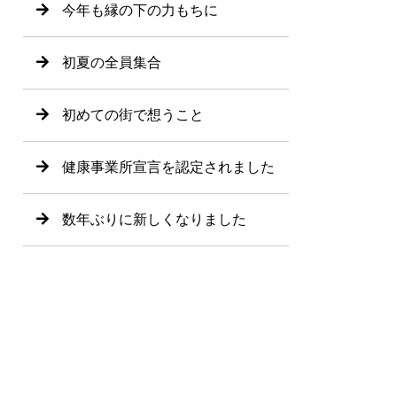
今年も縁の下の力もちに
初夏の全員集合
初めての街で想うこと
健康事業所宣言を認定されました
数年ぶりに新しくなりました