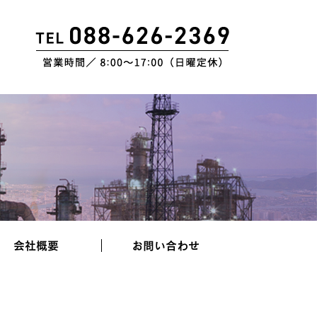
会社概要
お問い合わせ