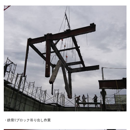
・鉄骨1ブロック吊り出し作業