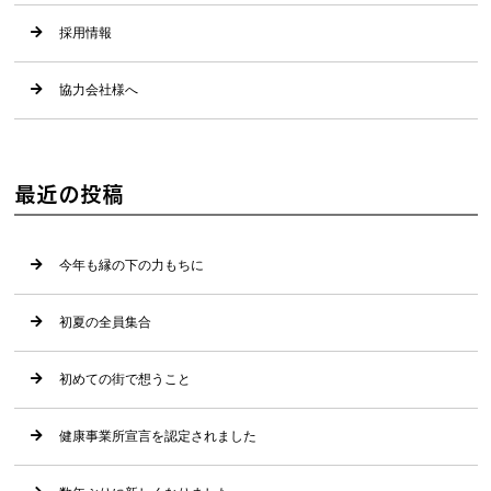
採用情報
協力会社様へ
最近の投稿
今年も縁の下の力もちに
初夏の全員集合
初めての街で想うこと
健康事業所宣言を認定されました