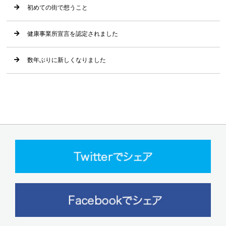
初めての街で想うこと
健康事業所宣言を認定されました
数年ぶりに新しくなりました