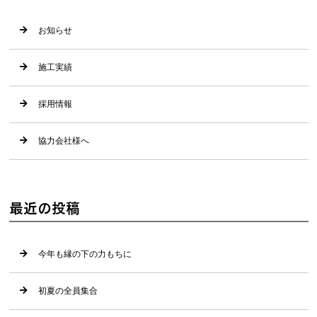
お知らせ
施工実績
採用情報
協力会社様へ
最近の投稿
今年も縁の下の力もちに
初夏の全員集合