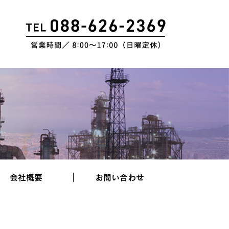
会社概要
お問い合わせ