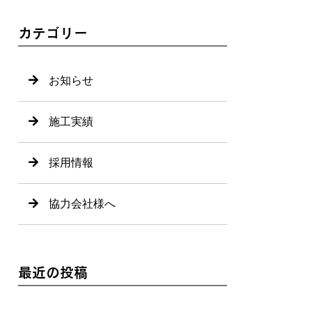
カテゴリー
お知らせ
施工実績
採用情報
協力会社様へ
最近の投稿