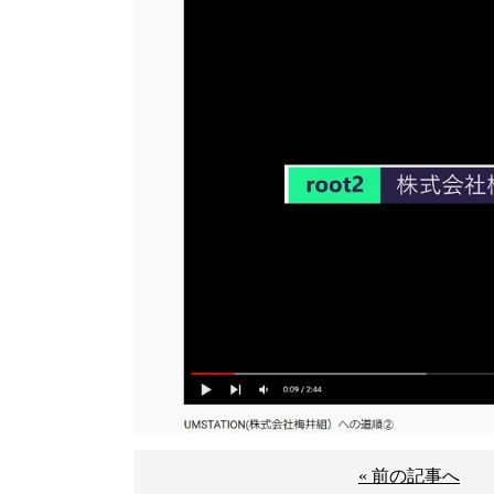
« 前の記事へ