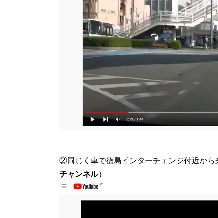
②同じく車で徳島インターチェンジ付近から
チャンネル
）