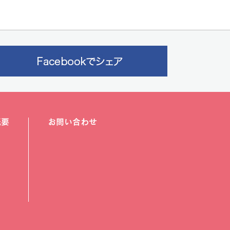
概要
お問い合わせ