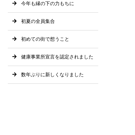
今年も縁の下の力もちに
初夏の全員集合
初めての街で想うこと
健康事業所宣言を認定されました
数年ぶりに新しくなりました