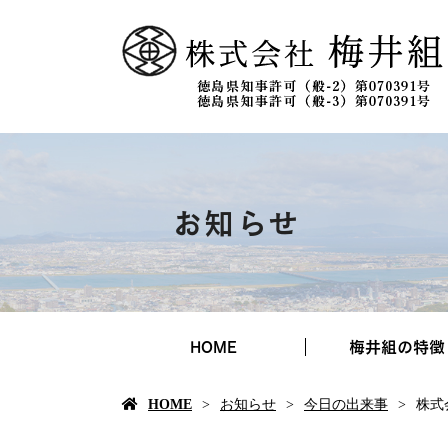
お知らせ
HOME
梅井組の特徴
HOME
お知らせ
今日の出来事
株式