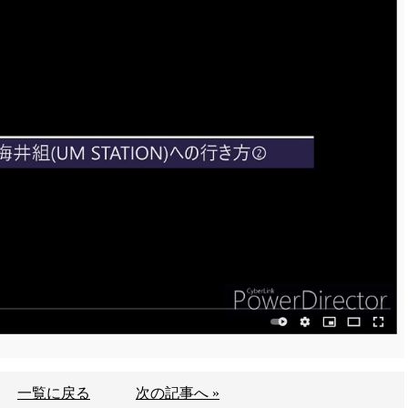
一覧に戻る
次の記事へ »