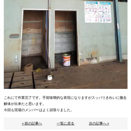
これにて作業完了です。手前味噌的な表現になりますがスッパリきれいに撤去
解体が出来たと思います。
今回も現場のメンバーはよく頑張りました。
« 前の記事へ
一覧に戻る
次の記事へ »