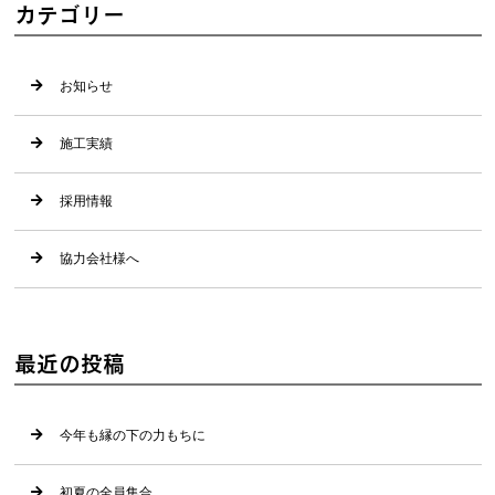
カテゴリー
お知らせ
施工実績
採用情報
協力会社様へ
最近の投稿
今年も縁の下の力もちに
初夏の全員集合