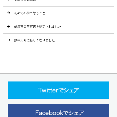
初めての街で想うこと
健康事業所宣言を認定されました
数年ぶりに新しくなりました