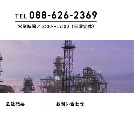
会社概要
お問い合わせ