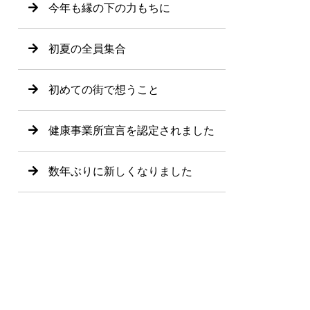
今年も縁の下の力もちに
初夏の全員集合
初めての街で想うこと
健康事業所宣言を認定されました
数年ぶりに新しくなりました