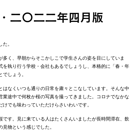
・二〇二二年四月版
した。
が多く、早朝からそこかしこで学生さんの姿を目にしていま
式を執り行う学校・会社もあるでしょうし、本格的に「春・年
とでしょう。
とはなくいつも通りの日常を粛々とこなしています。そんな中
営業途中で何枚か桜の写真を撮ってきました。コロナでなかな
だけでも味わっていただけらさいわいです。
桜です。見に来ている人はたくさんいましたが長時間滞在、飲
の見物という感じでした。