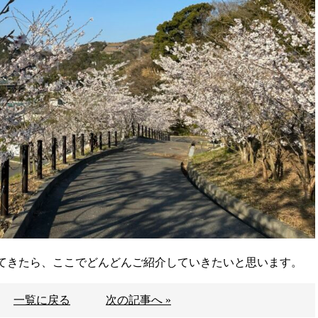
てきたら、ここでどんどんご紹介していきたいと思います。
一覧に戻る
次の記事へ »