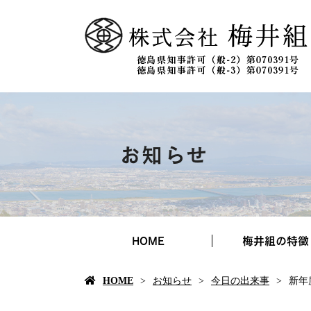
お知らせ
HOME
梅井組の特徴
HOME
お知らせ
今日の出来事
新年