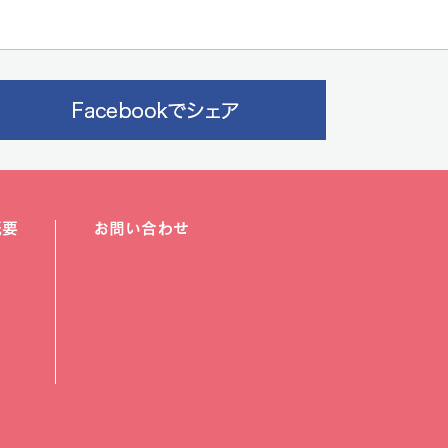
概要
お問い合わせ