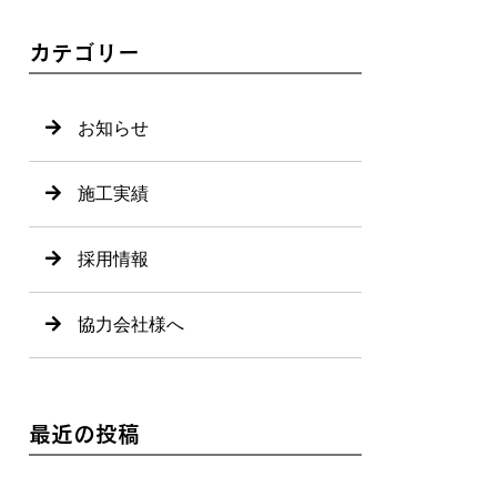
カテゴリー
お知らせ
施工実績
採用情報
協力会社様へ
最近の投稿