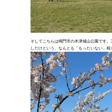
そしてこちらは鳴門市の木津城山公園です。
しだけという、なんとも「もったいない」桜