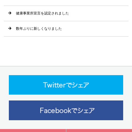
健康事業所宣言を認定されました
数年ぶりに新しくなりました