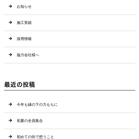
お知らせ
施工実績
採用情報
協力会社様へ
最近の投稿
今年も縁の下の力もちに
初夏の全員集合
初めての街で想うこと