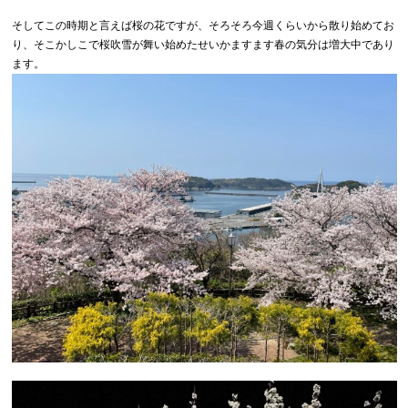
そしてこの時期と言えば桜の花ですが、そろそろ今週くらいから散り始めてお
り、そこかしこで桜吹雪が舞い始めたせいかますます春の気分は増大中であり
ます。