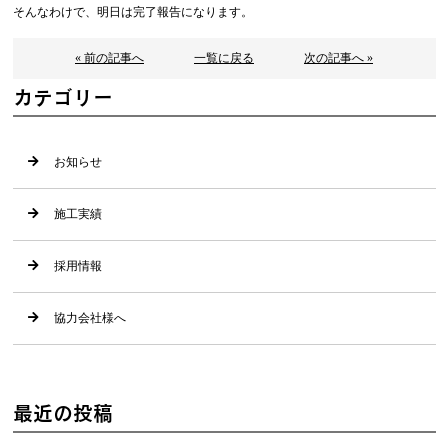
そんなわけで、明日は完了報告になります。
« 前の記事へ
一覧に戻る
次の記事へ »
カテゴリー
お知らせ
施工実績
採用情報
協力会社様へ
最近の投稿