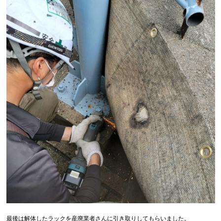
最後は解体したラックを産廃業者さんに引き取りしてもらいました。