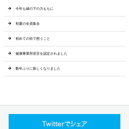
今年も縁の下の力もちに
初夏の全員集合
初めての街で想うこと
健康事業所宣言を認定されました
数年ぶりに新しくなりました