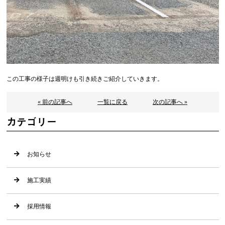
この工事の様子は週明けも引き続きご紹介していきます。
« 前の記事へ
一覧に戻る
次の記事へ »
カテゴリー
お知らせ
施工実績
採用情報