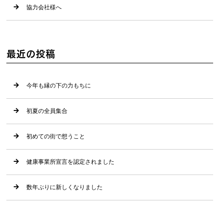
協力会社様へ
最近の投稿
今年も縁の下の力もちに
初夏の全員集合
初めての街で想うこと
健康事業所宣言を認定されました
数年ぶりに新しくなりました