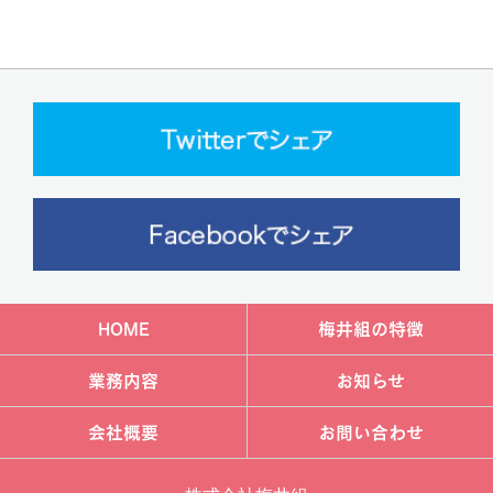
HOME
梅井組の特徴
業務内容
お知らせ
会社概要
お問い合わせ