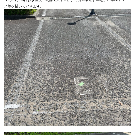
ク等を描いていきます。