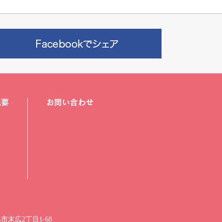
概要
お問い合わせ
市末広2丁目1-68