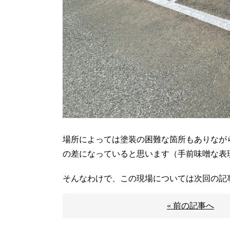
場所によっては塗装の困難な箇所もありなが
の差になっていると思います（手前味噌な表
そんなわけで、この現場については次回の記
« 前の記事へ