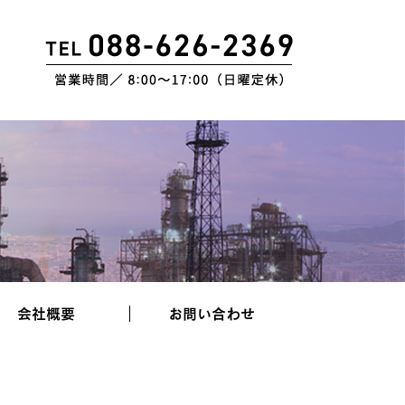
会社概要
お問い合わせ