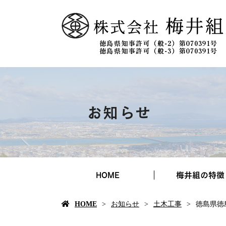
お知らせ
HOME
梅井組の特徴
HOME
お知らせ
土木工事
徳島県徳