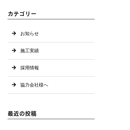
カテゴリー
お知らせ
施工実績
採用情報
協力会社様へ
最近の投稿