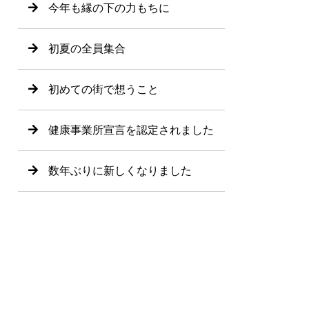
今年も縁の下の力もちに
初夏の全員集合
初めての街で想うこと
健康事業所宣言を認定されました
数年ぶりに新しくなりました