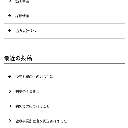
施工実績
採用情報
協力会社様へ
最近の投稿
今年も縁の下の力もちに
初夏の全員集合
初めての街で想うこと
健康事業所宣言を認定されました