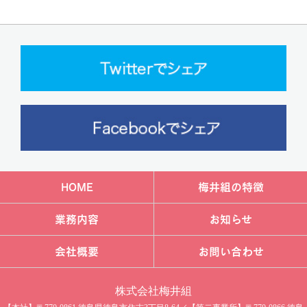
HOME
梅井組の特徴
業務内容
お知らせ
会社概要
お問い合わせ
株式会社梅井組​