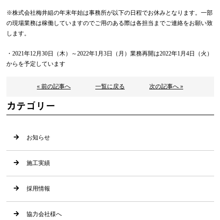
※株式会社梅井組の年末年始は事務所が以下の日程でお休みとなります。一部
の現場業務は稼働していますのでご用のある際は各担当までご連絡をお願い致
します。
・2021年12月30日（木）～2022年1月3日（月）業務再開は2022年1月4日（火）
からを予定しています
« 前の記事へ
一覧に戻る
次の記事へ »
カテゴリー
お知らせ
施工実績
採用情報
協力会社様へ