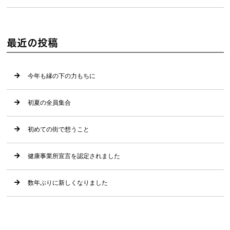
最近の投稿
今年も縁の下の力もちに
初夏の全員集合
初めての街で想うこと
健康事業所宣言を認定されました
数年ぶりに新しくなりました