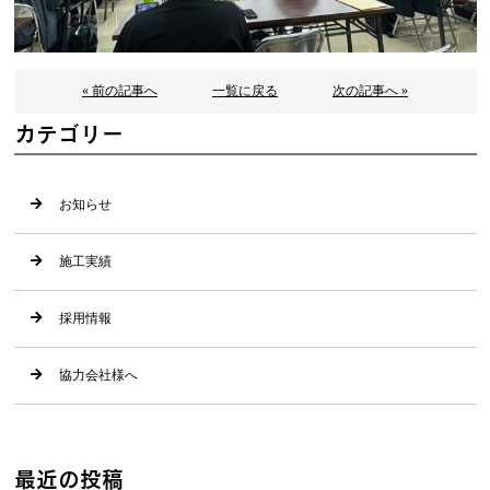
« 前の記事へ
一覧に戻る
次の記事へ »
カテゴリー
お知らせ
施工実績
採用情報
協力会社様へ
最近の投稿