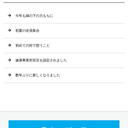
今年も縁の下の力もちに
初夏の全員集合
初めての街で想うこと
健康事業所宣言を認定されました
数年ぶりに新しくなりました