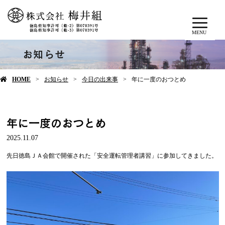
MENU
お知らせ
HOME
お知らせ
今日の出来事
年に一度のおつとめ
年に一度のおつとめ
2025.11.07
先日徳島ＪＡ会館で開催された「安全運転管理者講習」に参加してきました。