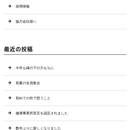
採用情報
協力会社様へ
最近の投稿
今年も縁の下の力もちに
初夏の全員集合
初めての街で想うこと
健康事業所宣言を認定されました
数年ぶりに新しくなりました