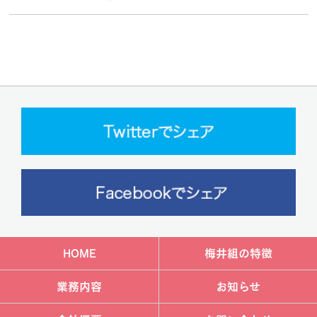
HOME
梅井組の特徴
業務内容
お知らせ