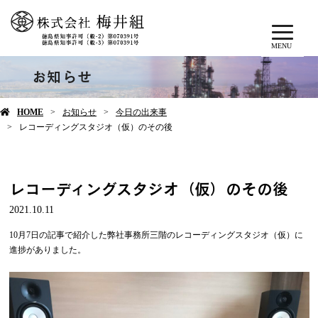
MENU
お知らせ
HOME
お知らせ
今日の出来事
レコーディングスタジオ（仮）のその後
レコーディングスタジオ（仮）のその後
2021.10.11
10月7日の記事で紹介した弊社事務所三階のレコーディングスタジオ（仮）に
進捗がありました。