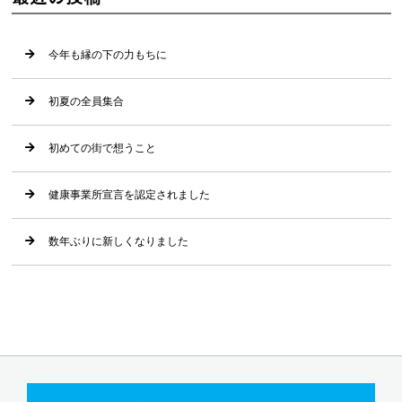
今年も縁の下の力もちに
初夏の全員集合
初めての街で想うこと
健康事業所宣言を認定されました
数年ぶりに新しくなりました