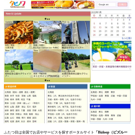
ふたつ目は全国でお店やサービスを探すポータルサイト
「Bizloop（ビズルー