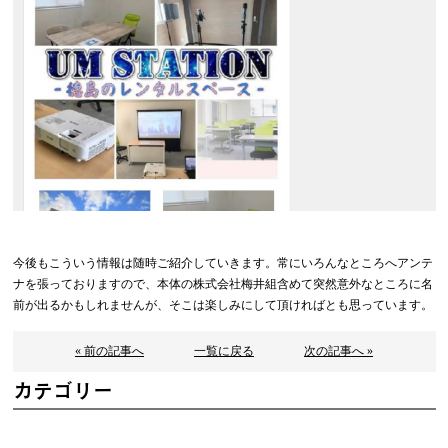
今後もこういう情報は随時ご紹介していきます。常にいろんなところへアンテ
ナを張っておりますので、本体の株式会社梅井組含めて突然意外なところに名
前が出るかもしれませんが、そこは楽しみにして頂ければとも思っています。
« 前の記事へ
一覧に戻る
次の記事へ »
カテゴリー