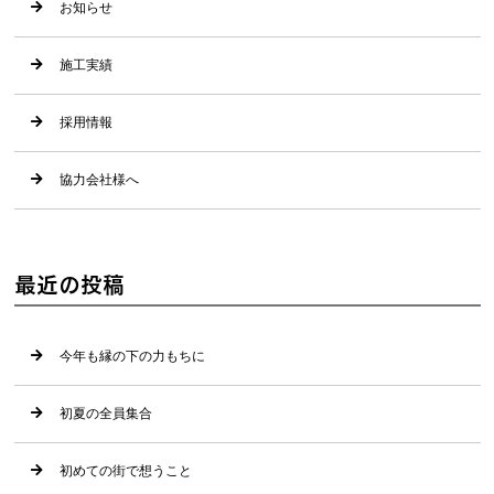
お知らせ
施工実績
採用情報
協力会社様へ
最近の投稿
今年も縁の下の力もちに
初夏の全員集合
初めての街で想うこと