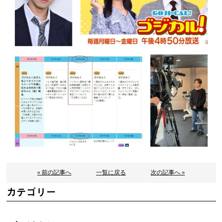
« 前の記事へ
一覧に戻る
次の記事へ »
カテゴリー